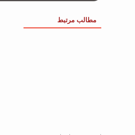
مطالب مرتبط