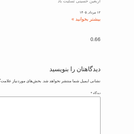
اربعین حسینی تسلیت باد
۱۲ مرداد, ۱۴۰۵
بیشتر بخوانید »
دیدگاهتان را بنویسید
نشانی ایمیل شما منتشر نخواهد شد.
بخش‌های موردنیاز علامت‌گ
دیدگاه
*