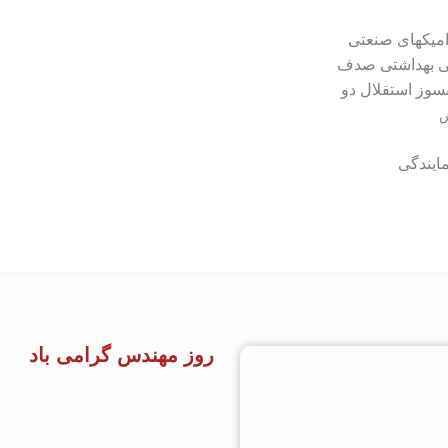
امیکهای صنعتی
نی بهداشتی صدف
سوز استقلال دو
ش
ایندگی
روز مهندس گرامی باد