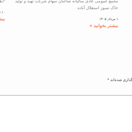
مجمع عمومی عادی سالیانه صاحبان سهام شرکت تهیه و تولید
*ده
خاک نسوز استقلال آباده
۱۰ تیر, ۱۴۰۵
بیش
۱ مرداد, ۱۴۰۵
بیشتر بخوانید »
ذاری شده‌اند
*