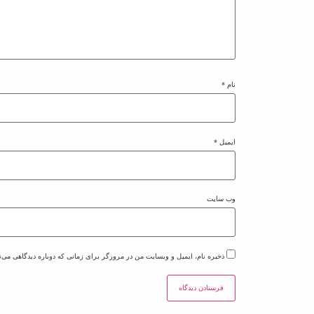
نام
*
ایمیل
*
وب‌ سایت
ذخیره نام، ایمیل و وبسایت من در مرورگر برای زمانی که دوباره دیدگاهی می‌