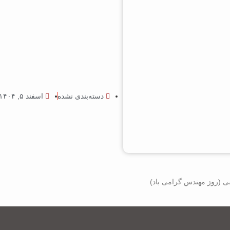
دسته‌بندی نشده
اسفند ۵, ۱۴۰۴
ی (روز مهندس گرامی باد)