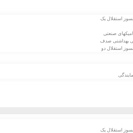
سوز استقلال یک
امیکهای صنعتی
نی بهداشتی صدف
سوز استقلال دو
ایندگی
سوز استقلال یک