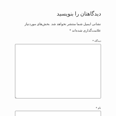
دیدگاهتان را بنویسید
نشانی ایمیل شما منتشر نخواهد شد.
بخش‌های موردنیاز
علامت‌گذاری شده‌اند
*
دیدگاه
*
نام
*