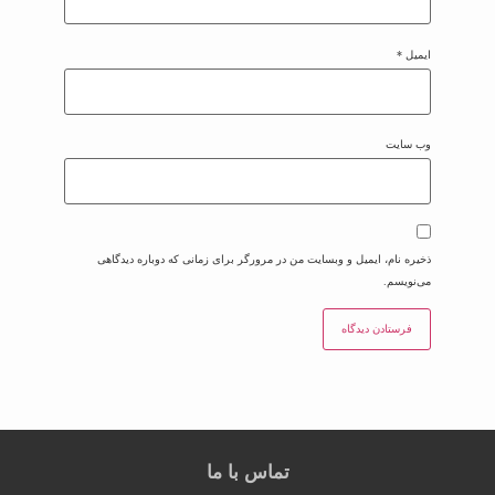
ایمیل
*
وب‌ سایت
ذخیره نام، ایمیل و وبسایت من در مرورگر برای زمانی که دوباره دیدگاهی
می‌نویسم.
تماس با ما