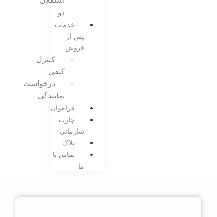
استقلال
دو
خدمات
پس از
فروش
کنترل
کیفی
درخواست
نمایندگی
فراخوان
چارت
سازمانی
بلاگ
تماس با
ما