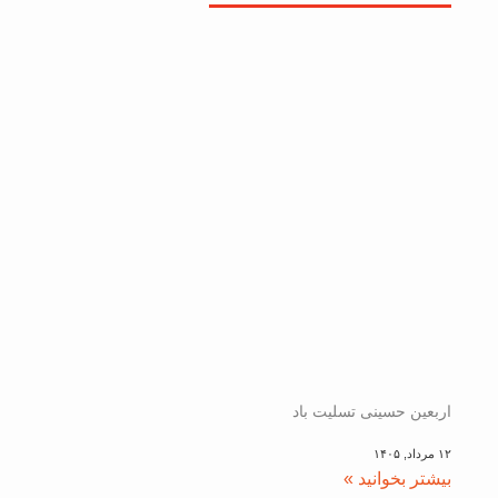
اربعین حسینی تسلیت باد
۱۲ مرداد, ۱۴۰۵
بیشتر بخوانید »