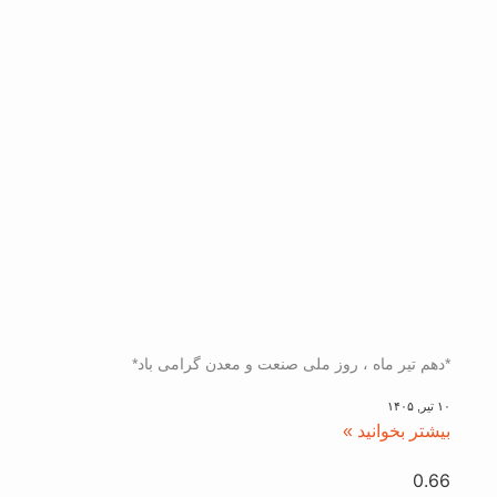
*دهم تیر ماه ، روز ملی صنعت و معدن گرامی باد*
۱۰ تیر, ۱۴۰۵
بیشتر بخوانید »