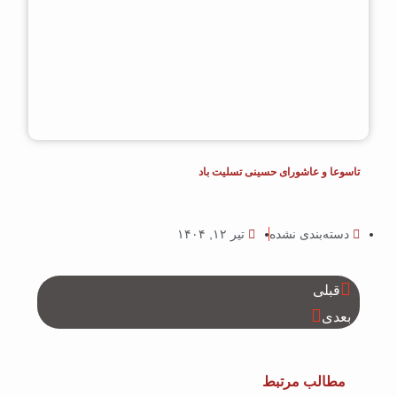
تاسوعا و عاشورای حسینی تسلیت باد
دسته‌بندی نشده
تیر ۱۲, ۱۴۰۴
قبلی
بعدی
مطالب مرتبط