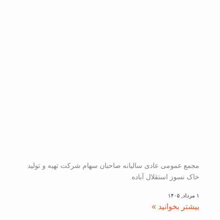
مجمع عمومی عادی سالیانه صاحبان سهام شرکت تهیه و تولید
خاک نسوز استقلال آباده
۱ مرداد, ۱۴۰۵
بیشتر بخوانید »