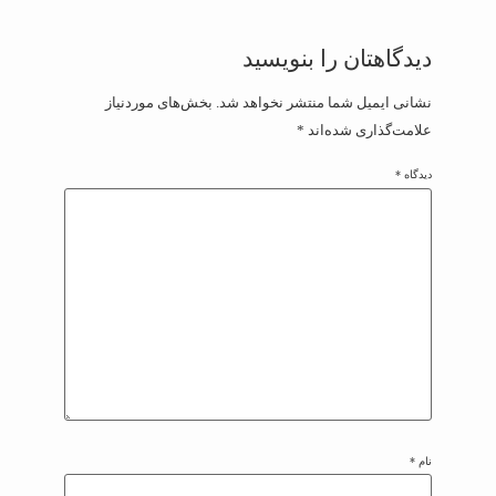
دیدگاهتان را بنویسید
نشانی ایمیل شما منتشر نخواهد شد.
بخش‌های موردنیاز
علامت‌گذاری شده‌اند
*
دیدگاه
*
نام
*