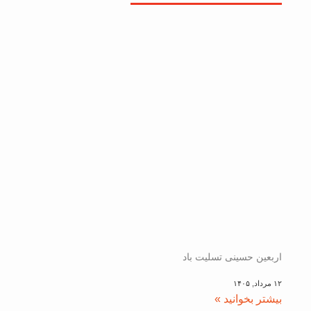
اربعین حسینی تسلیت باد
۱۲ مرداد, ۱۴۰۵
بیشتر بخوانید »