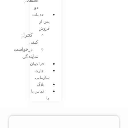
استقلال
دو
خدمات
پس از
فروش
کنترل
کیفی
درخواست
نمایندگی
فراخوان
چارت
سازمانی
بلاگ
تماس با
ما