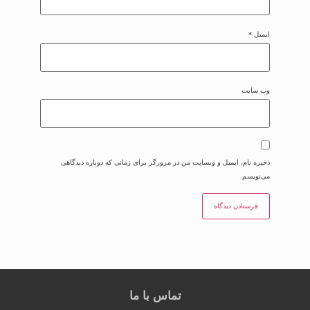
ایمیل
*
وب‌ سایت
ذخیره نام، ایمیل و وبسایت من در مرورگر برای زمانی که دوباره دیدگاهی
می‌نویسم.
تماس با ما