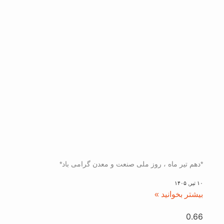
*دهم تیر ماه ، روز ملی صنعت و معدن گرامی باد*
۱۰ تیر, ۱۴۰۵
بیشتر بخوانید »