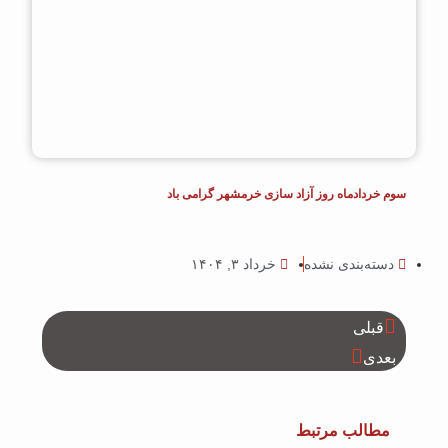
سوم خردادماه روز آزاد سازی خرمشهر گرامی باد
دسته‌بندی نشده
خرداد ۳, ۱۴۰۴
قبلی
بعدی
مطالب مرتبط