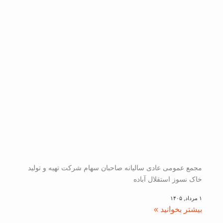
مجمع عمومی عادی سالیانه صاحبان سهام شرکت تهیه و تولید
خاک نسوز استقلال آباده
۱ مرداد, ۱۴۰۵
بیشتر بخوانید »