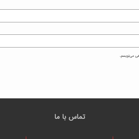
هی می‌نویسم.
تماس با ما