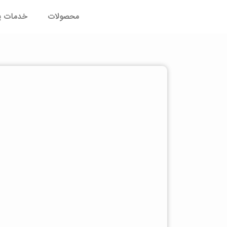
محصولات
خدمات پ