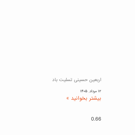
اربعین حسینی تسلیت باد
۱۲ مرداد, ۱۴۰۵
بیشتر بخوانید »