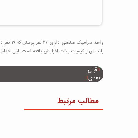
راندمان و کیفیت پخت افزایش یافته است. این اقدام
قبلی
بعدی
مطالب مرتبط