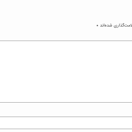
امت‌گذاری شده‌اند
*