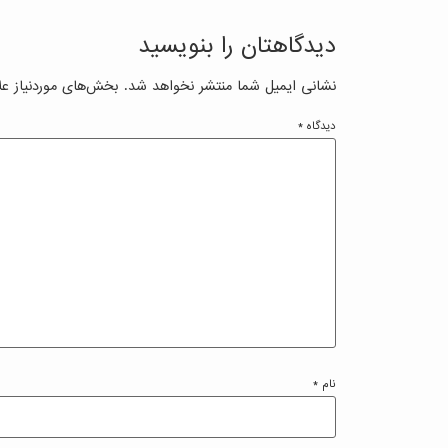
دیدگاهتان را بنویسید
نشانی ایمیل شما منتشر نخواهد شد.
بخش‌های موردنیاز عل
دیدگاه
*
نام
*