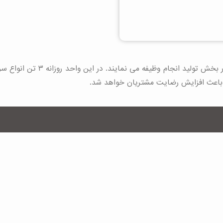
واحد سرامیک صنعتی دارای ۲۷ نفر 
 باعث افزایش رضایت مشتریان خواهد شد.