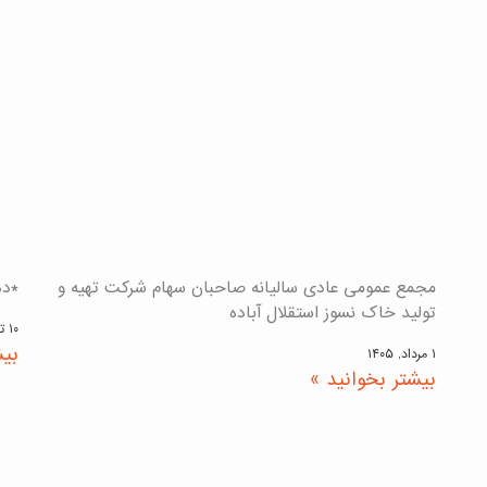
مجمع عمومی عادی سالیانه صاحبان سهام شرکت تهیه و
*ده
تولید خاک نسوز استقلال آباده
۱۰ تیر, ۱۴۰۵
بیش
۱ مرداد, ۱۴۰۵
بیشتر بخوانید »