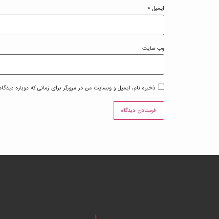
ایمیل
*
وب‌ سایت
ذخیره نام، ایمیل و وبسایت من در مرورگر برای زمانی که دوباره دیدگا