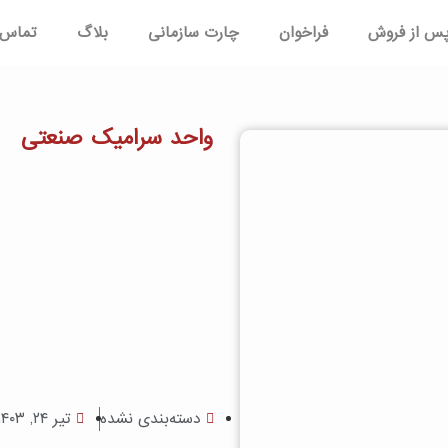
س از فروش
فراخوان
چارت سازمانی
بلاگ
تماس ب
واحد سرامیک صنعتی
دسته‌بندی نشده
تیر ۲۴, ۱۴۰۳