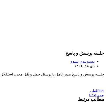
جلسه پرسش و پاسخ
دسته‌بندی نشده
دی ۱۸, ۱۴۰۲
جلسه پرسش و پاسخ مدیرعامل با پرسنل حمل و نقل معدن استقلال
Prev
قبلی
بعدی
Next
مطالب مرتبط