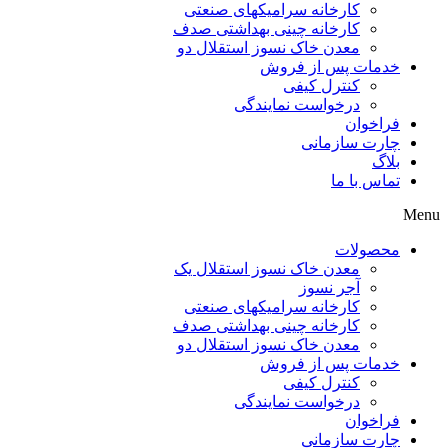
کارخانه سرامیکهای صنعتی
کارخانه چینی بهداشتی صدف
معدن خاک نسوز استقلال دو
خدمات پس از فروش
کنترل کیفی
درخواست نمایندگی
فراخوان
چارت سازمانی
بلاگ
تماس با ما
Menu
محصولات
معدن خاک نسوز استقلال یک
آجر نسوز
کارخانه سرامیکهای صنعتی
کارخانه چینی بهداشتی صدف
معدن خاک نسوز استقلال دو
خدمات پس از فروش
کنترل کیفی
درخواست نمایندگی
فراخوان
چارت سازمانی