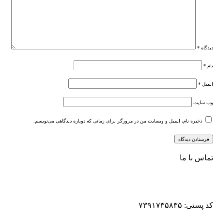
دیدگاه
*
نام
*
ایمیل
*
وب‌ سایت
ذخیره نام، ایمیل و وبسایت من در مرورگر برای زمانی که دوباره دیدگاهی می‌نویسم.
تماس با ما
کد پستی: ۷۳۹۱۷۳۵۸۳۵