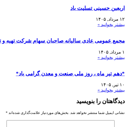
اربعین حسینی تسلیت باد
۱۲ مرداد, ۱۴۰۵
بیشتر بخوانید »
مجمع عمومی عادی سالیانه صاحبان سهام شرکت تهیه و تول
۱ مرداد, ۱۴۰۵
بیشتر بخوانید »
*دهم تیر ماه ، روز ملی صنعت و معدن گرامی باد*
۱۰ تیر, ۱۴۰۵
بیشتر بخوانید »
دیدگاهتان را بنویسید
نشانی ایمیل شما منتشر نخواهد شد.
بخش‌های موردنیاز علامت‌گذاری شده‌اند
*