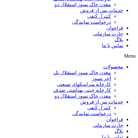
معدن خاک نسوز استقلال دو
خدمات پس از فروش
کنترل کیفی
درخواست نمایندگی
فراخوان
چارت سازمانی
بلاگ
تماس با ما
Menu
محصولات
معدن خاک نسوز استقلال یک
آجر نسوز
کارخانه سرامیکهای صنعتی
کارخانه چینی بهداشتی صدف
معدن خاک نسوز استقلال دو
خدمات پس از فروش
کنترل کیفی
درخواست نمایندگی
فراخوان
چارت سازمانی
بلاگ
تماس با ما