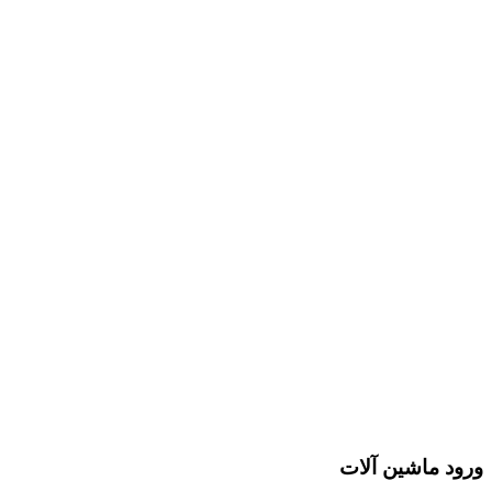
ورود ماشین آلات