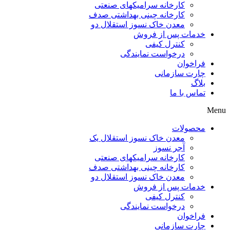
کارخانه سرامیکهای صنعتی
کارخانه چینی بهداشتی صدف
معدن خاک نسوز استقلال دو
خدمات پس از فروش
کنترل کیفی
درخواست نمایندگی
فراخوان
چارت سازمانی
بلاگ
تماس با ما
Menu
محصولات
معدن خاک نسوز استقلال یک
آجر نسوز
کارخانه سرامیکهای صنعتی
کارخانه چینی بهداشتی صدف
معدن خاک نسوز استقلال دو
خدمات پس از فروش
کنترل کیفی
درخواست نمایندگی
فراخوان
چارت سازمانی