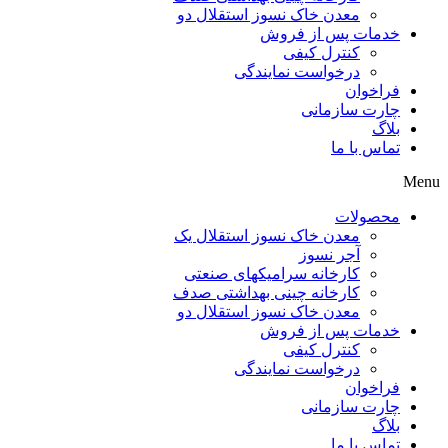
معدن خاک نسوز استقلال دو
خدمات پس از فروش
کنترل کیفی
درخواست نمایندگی
فراخوان
چارت سازمانی
بلاگ
تماس با ما
Menu
محصولات
معدن خاک نسوز استقلال یک
آجر نسوز
کارخانه سرامیکهای صنعتی
کارخانه چینی بهداشتی صدف
معدن خاک نسوز استقلال دو
خدمات پس از فروش
کنترل کیفی
درخواست نمایندگی
فراخوان
چارت سازمانی
بلاگ
تماس با ما