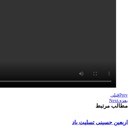
Prev
قبلی
بعدی
Next
مطالب مرتبط
اربعین حسینی تسلیت باد