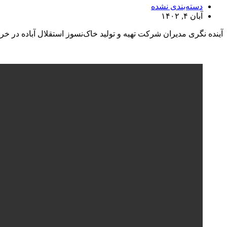
دسته‌بندی نشده
آبان ۴, ۱۴۰۲
آینده نگری مدیران شرکت تهیه و تولید خاک‌نسوز استقلال آباده در خرید ماشین آلات معدنی؛ ورود ۲ دستگاه بیل ۴۰۰ و یک دستگاه 