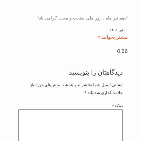
*دهم تیر ماه ، روز ملی صنعت و معدن گرامی باد*
۱۰ تیر, ۱۴۰۵
بیشتر بخوانید »
دیدگاهتان را بنویسید
نشانی ایمیل شما منتشر نخواهد شد.
بخش‌های موردنیاز
علامت‌گذاری شده‌اند
*
دیدگاه
*