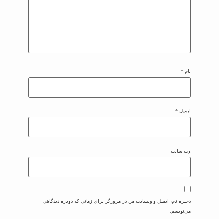
نام
*
ایمیل
*
وب‌ سایت
ذخیره نام، ایمیل و وبسایت من در مرورگر برای زمانی که دوباره دیدگاهی
می‌نویسم.