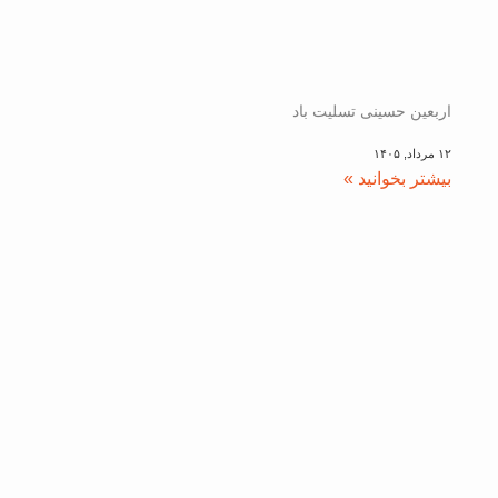
اربعین حسینی تسلیت باد
۱۲ مرداد, ۱۴۰۵
بیشتر بخوانید »