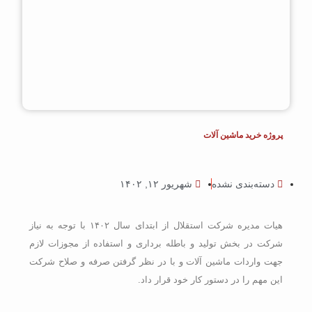
پروژه خرید ماشین آلات
دسته‌بندی نشده
شهریور ۱۲, ۱۴۰۲
هیات مدیره شرکت استقلال از ابتدای سال ۱۴۰۲ با توجه به نیاز
شرکت در بخش تولید و باطله برداری و استفاده از مجوزات لازم
جهت واردات ماشین آلات و با در نظر گرفتن صرفه و صلاح شرکت
این مهم را در دستور کار خود قرار داد.