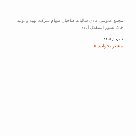
مجمع عمومی عادی سالیانه صاحبان سهام شرکت تهیه و تولید
خاک نسوز استقلال آباده
۱ مرداد, ۱۴۰۵
بیشتر بخوانید »