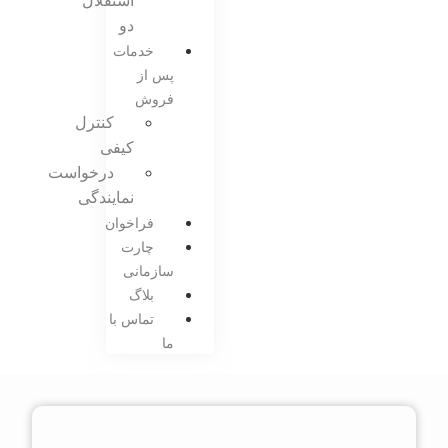
استقلال
دو
خدمات
پس از
فروش
کنترل
کیفی
درخواست
نمایندگی
فراخوان
چارت
سازمانی
بلاگ
تماس با
ما