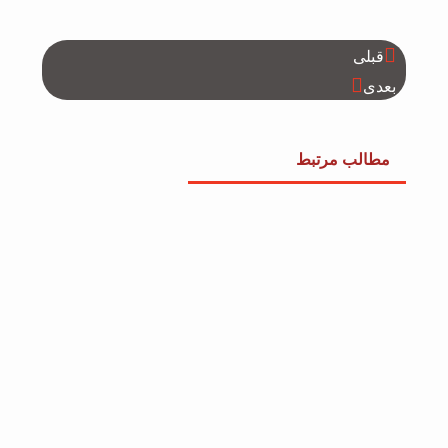
قبلی
بعدی
مطالب مرتبط